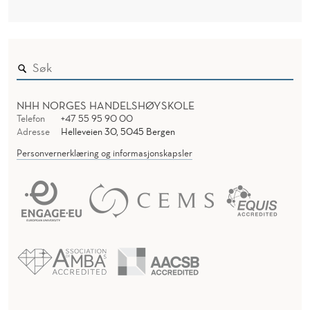
NHH NORGES HANDELSHØYSKOLE
Telefon
+47 55 95 90 00
Adresse
Helleveien 30, 5045 Bergen
Personvernerklæring og informasjonskapsler