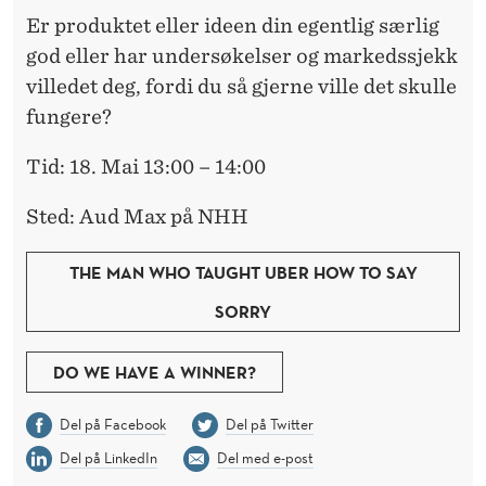
Er produktet eller ideen din egentlig særlig
god eller har undersøkelser og markedssjekk
villedet deg, fordi du så gjerne ville det skulle
fungere?
Tid: 18. Mai 13:00 – 14:00
Sted: Aud Max på NHH
THE MAN WHO TAUGHT UBER HOW TO SAY
SORRY
DO WE HAVE A WINNER?
Del på Facebook
Del på Twitter
Del på LinkedIn
Del med e-post