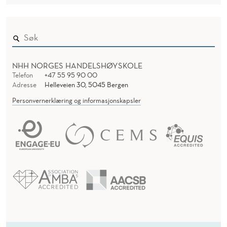
NHH NORGES HANDELSHØYSKOLE
Telefon
+47 55 95 90 00
Adresse
Helleveien 30, 5045 Bergen
Personvernerklæring og informasjonskapsler