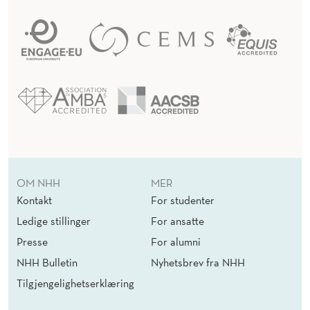
OM NHH
MER
Kontakt
For studenter
Ledige stillinger
For ansatte
Presse
For alumni
NHH Bulletin
Nyhetsbrev fra NHH
Tilgjengelighetserklæring