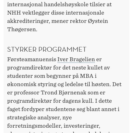
internasjonal handelshøyskole tilsier at
NHH vektlegger disse internasjonale
akkrediteringer, mener rektor Øystein
Thøgersen.
STYRKER PROGRAMMET
Førsteamanuensis
Iver Bragelien
er
programdirektør for det neste kullet av
studenter som begynner på MBA i
økonomisk styring og ledelse til høsten. Det
er professor Trond Bjørnenak som er
programdirektør for dagens kull. I dette
faget fordyper studentene seg blant annet i
strategiske analyser, nye
forretningsmodeller, investeringer,