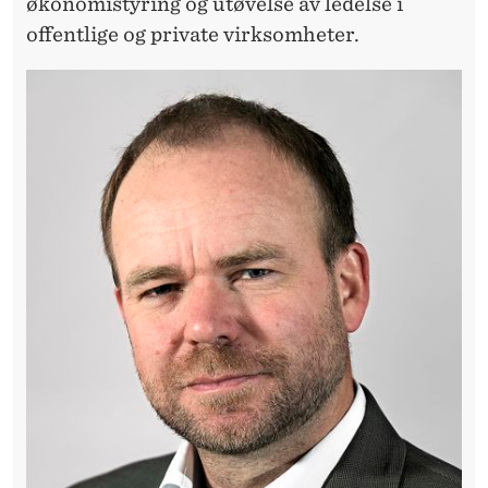
økonomistyring og utøvelse av ledelse i
offentlige og private virksomheter.