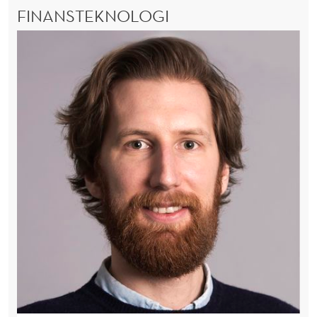
FINANSTEKNOLOGI