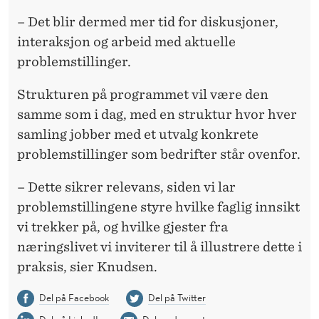
– Det blir dermed mer tid for diskusjoner,
interaksjon og arbeid med aktuelle
problemstillinger.
Strukturen på programmet vil være den
samme som i dag, med en struktur hvor hver
samling jobber med et utvalg konkrete
problemstillinger som bedrifter står ovenfor.
– Dette sikrer relevans, siden vi lar
problemstillingene styre hvilke faglig innsikt
vi trekker på, og hvilke gjester fra
næringslivet vi inviterer til å illustrere dette i
praksis, sier Knudsen.
Del på Facebook
Del på Twitter