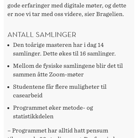
gode erfaringer med digitale møter, og dette
er noe vi tar med oss videre, sier Bragelien.
ANTALL SAMLINGER
Den toårige masteren har i dag 14
samlinger. Dette økes til 16 samlinger.
Mellom de fysiske samlingene blir det til
sammen åtte Zoom-møter
Studentene får flere muligheter til
casearbeid
Programmet øker metode- og
statistikkdelen
– Programmet har alltid hatt pensum