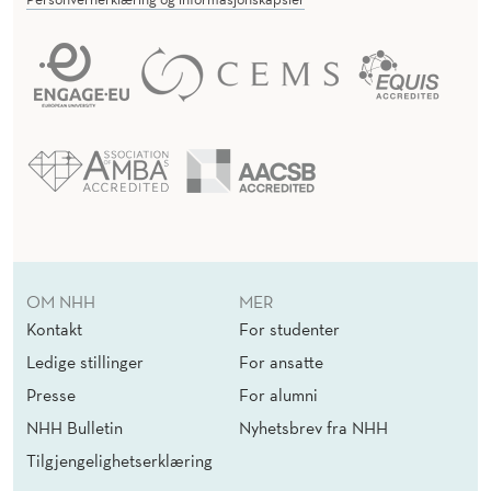
OM NHH
MER
Kontakt
For studenter
Ledige stillinger
For ansatte
Presse
For alumni
NHH Bulletin
Nyhetsbrev fra NHH
Tilgjengelighetserklæring