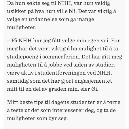
Da hun søkte seg til NHH, var hun veldig
usikker på hva hun ville bli. Det var viktig å
velge en utdannelse som ga mange
muligheter.
– På NHH har jeg fått velge min egen vei. For
meg har det vært viktig å ha mulighet til å ta
studiepoeng i sommerferien. Det har gitt meg
muligheten til å jobbe ved siden av studier,
være aktiv i studentforeningen ved NHH,
samtidig som det har gjort engasjementet
mitt til en del av graden min, sier Øi.
Mitt beste tips til dagens studenter er å tørre
å teste ut det som interesserer deg, og ta de
muligheter som byr seg.