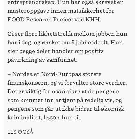
entreprenørskap. Hun har også skrevet en
masteroppgave innen matsikkerhet for
FOOD Research Project ved NHH.
Øi ser flere likhetstrekk mellom jobben hun
har i dag, og ønsket om å jobbe ideelt. Hun
sier begge deler handler om positiv
påvirkning av samfunnet.
– Nordea er Nord-Europas største
finanskonsern, og vi forvalter store verdier.
Det er viktig for oss å sikre at de pengene
som kommer inn er tjent på redelig vis, og
pengene som går ut ikke bidrar til økomisk
kriminalitet, legger hun til.
LES OGSÅ: