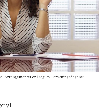
se. Arrangementet er i regi av Forskningsdagene i
er vi