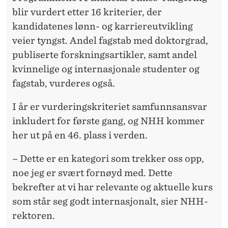
blir vurdert etter 16 kriterier, der
kandidatenes lønn- og karriereutvikling
veier tyngst. Andel fagstab med doktorgrad,
publiserte forskningsartikler, samt andel
kvinnelige og internasjonale studenter og
fagstab, vurderes også.
I år er vurderingskriteriet samfunnsansvar
inkludert for første gang, og NHH kommer
her ut på en 46. plass i verden.
– Dette er en kategori som trekker oss opp,
noe jeg er svært fornøyd med. Dette
bekrefter at vi har relevante og aktuelle kurs
som står seg godt internasjonalt, sier NHH-
rektoren.