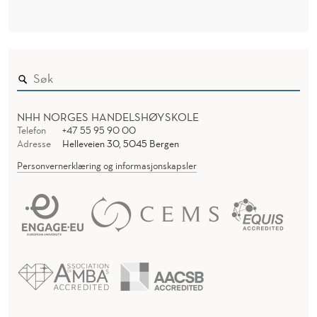
NHH NORGES HANDELSHØYSKOLE
Telefon
+47 55 95 90 00
Adresse
Helleveien 30, 5045 Bergen
Personvernerklæring og informasjonskapsler