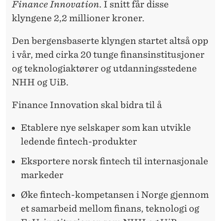
Finance Innovation
. I snitt får disse
klyngene 2,2 millioner kroner.
Den bergensbaserte klyngen startet altså opp
i vår, med cirka 20 tunge finansinstitusjoner
og teknologiaktører og utdanningsstedene
NHH og UiB.
Finance Innovation skal bidra til å
Etablere nye selskaper som kan utvikle
ledende fintech-produkter
Eksportere norsk fintech til internasjonale
markeder
Øke fintech-kompetansen i Norge gjennom
et samarbeid mellom finans, teknologi og