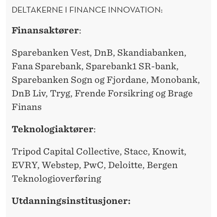
DELTAKERNE I FINANCE INNOVATION:
Finansaktører
:
Sparebanken Vest, DnB, Skandiabanken,
Fana Sparebank, Sparebank1 SR-bank,
Sparebanken Sogn og Fjordane, Monobank,
DnB Liv, Tryg, Frende Forsikring og Brage
Finans
Teknologiaktører
:
Tripod Capital Collective, Stacc, Knowit,
EVRY, Webstep, PwC, Deloitte, Bergen
Teknologioverføring
Utdanningsinstitusjoner: