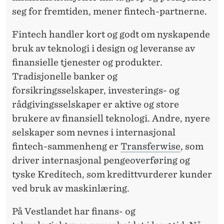
seg for fremtiden, mener fintech-partnerne.
Fintech handler kort og godt om nyskapende
bruk av teknologi i design og leveranse av
finansielle tjenester og produkter.
Tradisjonelle banker og
forsikringsselskaper, investerings- og
rådgivingsselskaper er aktive og store
brukere av finansiell teknologi. Andre, nyere
selskaper som nevnes i internasjonal
fintech-sammenheng er
Transferwise
, som
driver internasjonal pengeoverføring og
tyske Kreditech, som kredittvurderer kunder
ved bruk av maskinlæring.
På Vestlandet har finans- og