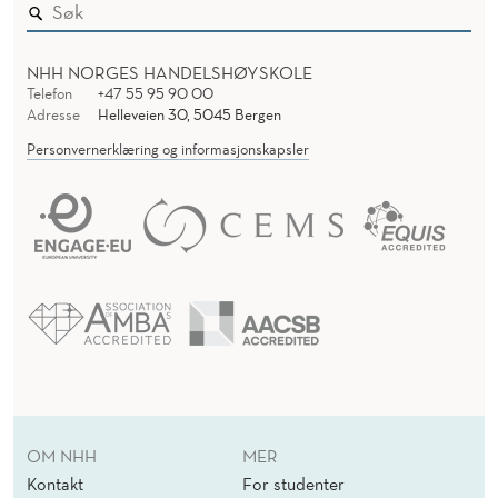
NHH NORGES HANDELSHØYSKOLE
Telefon
+47 55 95 90 00
Adresse
Helleveien 30, 5045 Bergen
Personvernerklæring og informasjonskapsler
OM NHH
MER
Kontakt
For studenter