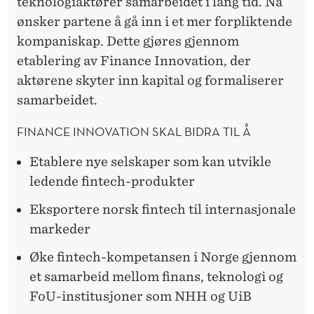
teknologiaktører samarbeidet i lang tid. Nå
ønsker partene å gå inn i et mer forpliktende
kompaniskap. Dette gjøres gjennom
etablering av Finance Innovation, der
aktørene skyter inn kapital og formaliserer
samarbeidet.
FINANCE INNOVATION SKAL BIDRA TIL Å
Etablere nye selskaper som kan utvikle
ledende fintech-produkter
Eksportere norsk fintech til internasjonale
markeder
Øke fintech-kompetansen i Norge gjennom
et samarbeid mellom finans, teknologi og
FoU-institusjoner som NHH og UiB