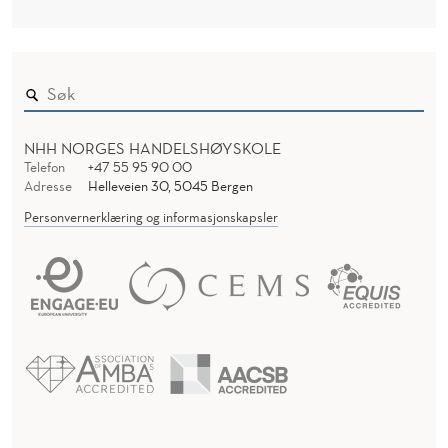
NHH NORGES HANDELSHØYSKOLE
Telefon
+47 55 95 90 00
Adresse
Helleveien 30, 5045 Bergen
Personvernerklæring og informasjonskapsler