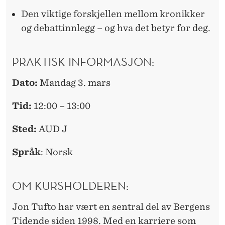
Den viktige forskjellen mellom kronikker
og debattinnlegg – og hva det betyr for deg.
PRAKTISK INFORMASJON:
Dato:
Mandag 3. mars
Tid:
12:00 – 13:00
Sted:
AUD J
Språk
: Norsk
OM KURSHOLDEREN:
Jon Tufto har vært en sentral del av Bergens
Tidende siden 1998. Med en karriere som