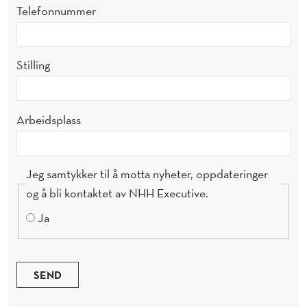
Telefonnummer
Stilling
Arbeidsplass
Jeg samtykker til å motta nyheter, oppdateringer
og å bli kontaktet av NHH Executive.
Ja
SEND