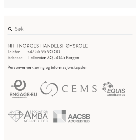
NHH NORGES HANDELSHØYSKOLE
Telefon
+47 55 95 90 00
Adresse
Helleveien 30, 5045 Bergen
Personvernerklæring og informasjonskapsler