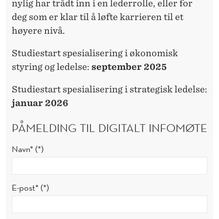
nylig har trådt inn i en lederrolle, eller for
deg som er klar til å løfte karrieren til et
høyere nivå.
Studiestart spesialisering i økonomisk
styring og ledelse:
september 2025
Studiestart spesialisering i strategisk ledelse:
januar 2026
PÅMELDING TIL DIGITALT INFOMØTE
Navn*
E-post*