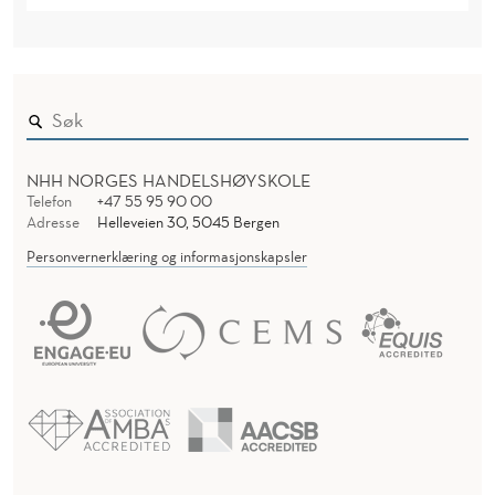
NHH NORGES HANDELSHØYSKOLE
Telefon
+47 55 95 90 00
Adresse
Helleveien 30, 5045 Bergen
Personvernerklæring og informasjonskapsler