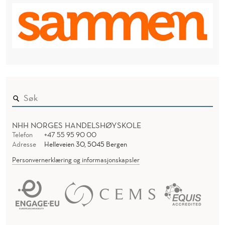
NHH NORGES HANDELSHØYSKOLE
Telefon
+47 55 95 90 00
Adresse
Helleveien 30, 5045 Bergen
Personvernerklæring og informasjonskapsler