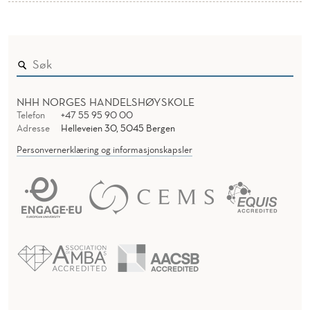
NHH NORGES HANDELSHØYSKOLE
Telefon
+47 55 95 90 00
Adresse
Helleveien 30, 5045 Bergen
Personvernerklæring og informasjonskapsler