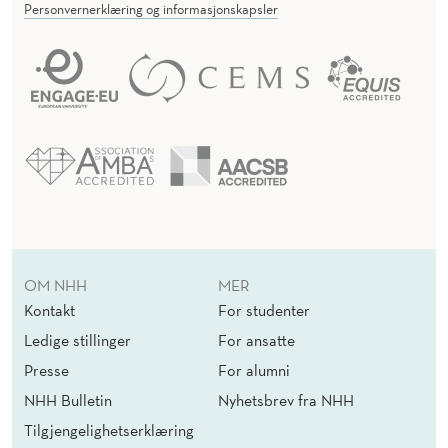
Personvernerklæring og informasjonskapsler
OM NHH
MER
Kontakt
For studenter
Ledige stillinger
For ansatte
Presse
For alumni
NHH Bulletin
Nyhetsbrev fra NHH
Tilgjengelighetserklæring