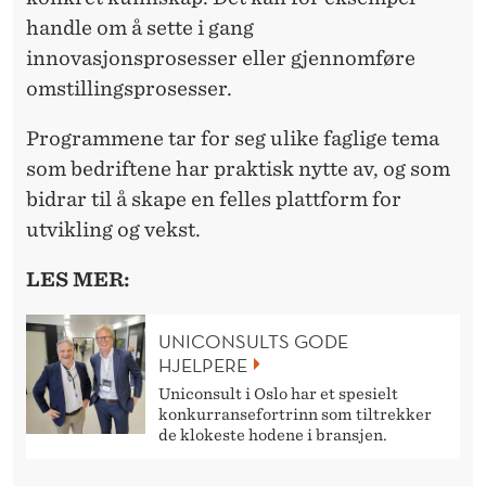
handle om å sette i gang
innovasjonsprosesser eller gjennomføre
omstillingsprosesser.
Programmene tar for seg ulike faglige tema
som bedriftene har praktisk nytte av, og som
bidrar til å skape en felles plattform for
utvikling og vekst.
LES MER:
UNICONSULTS GODE
HJELPERE
Uniconsult i Oslo har et spesielt
konkurransefortrinn som tiltrekker
de klokeste hodene i bransjen.