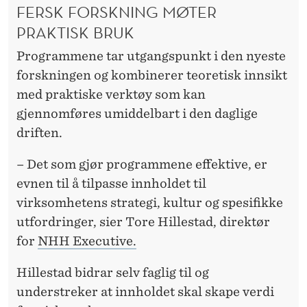
FERSK FORSKNING MØTER
PRAKTISK BRUK
Programmene tar utgangspunkt i den nyeste
forskningen og kombinerer teoretisk innsikt
med praktiske verktøy som kan
gjennomføres umiddelbart i den daglige
driften.
– Det som gjør programmene effektive, er
evnen til å tilpasse innholdet til
virksomhetens strategi, kultur og spesifikke
utfordringer, sier Tore Hillestad, direktør
for
NHH Executive.
Hillestad bidrar selv faglig til og
understreker at innholdet skal skape verdi