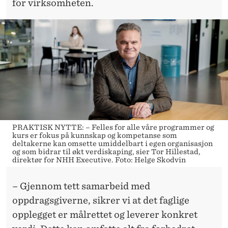
for virksomheten.
PRAKTISK NYTTE: – Felles for alle våre programmer og
kurs er fokus på kunnskap og kompetanse som
deltakerne kan omsette umiddelbart i egen organisasjon
og som bidrar til økt verdiskaping, sier Tor Hillestad,
direktør for NHH Executive. Foto: Helge Skodvin
– Gjennom tett samarbeid med
oppdragsgiverne, sikrer vi at det faglige
opplegget er målrettet og leverer konkret