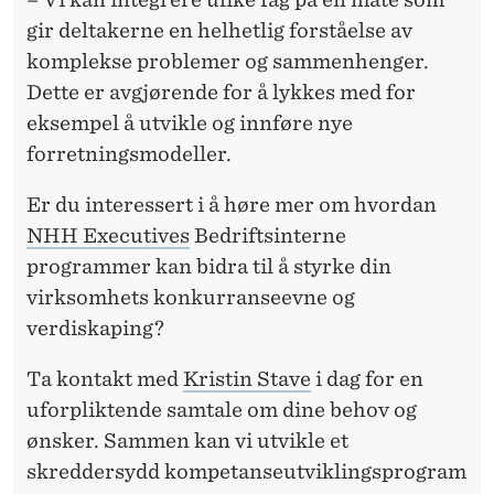
gir deltakerne en helhetlig forståelse av
komplekse problemer og sammenhenger.
Dette er avgjørende for å lykkes med for
eksempel å utvikle og innføre nye
forretningsmodeller.
Er du interessert i å høre mer om hvordan
NHH Executives
Bedriftsinterne
programmer kan bidra til å styrke din
virksomhets konkurranseevne og
verdiskaping?
Ta kontakt med
Kristin Stave
i dag for en
uforpliktende samtale om dine behov og
ønsker. Sammen kan vi utvikle et
skreddersydd kompetanseutviklingsprogram