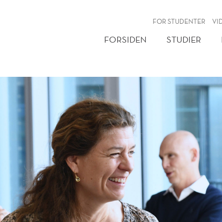
NY
FOR STUDENTER
VI
FORSIDEN
STUDIER