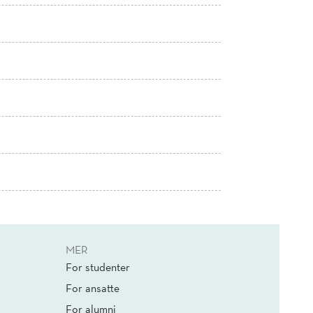
MER
For studenter
For ansatte
For alumni