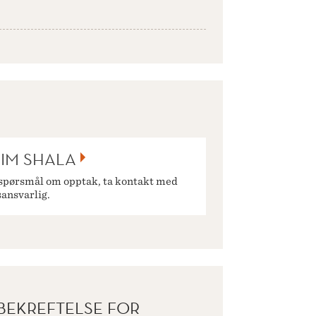
IM SHALA
spørsmål om opptak, ta kontakt med
ansvarlig.
BEKREFTELSE FOR