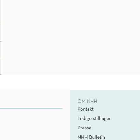
OM NHH
Kontakt
Ledige stillinger
Presse
NHH Bulletin