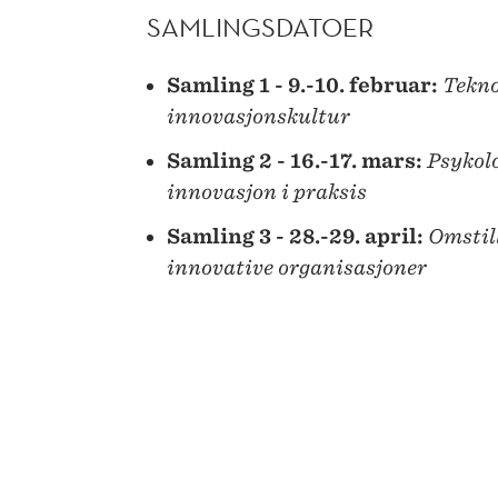
SAMLINGSDATOER
Samling 1 - 9.-10. februar:
Tekno
innovasjonskultur
Samling 2 - 16.-17. mars:
Psykolo
innovasjon i praksis
Samling 3 - 28.-29. april:
Omstill
innovative organisasjoner