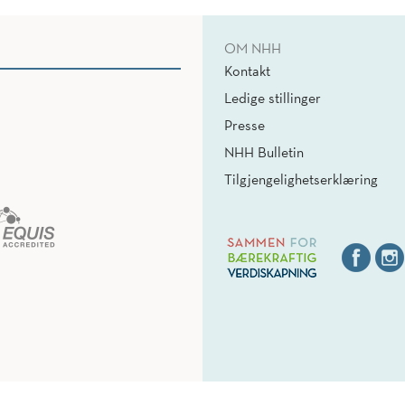
OM NHH
Kontakt
Ledige stillinger
Presse
NHH Bulletin
Tilgjengelighetserklæring