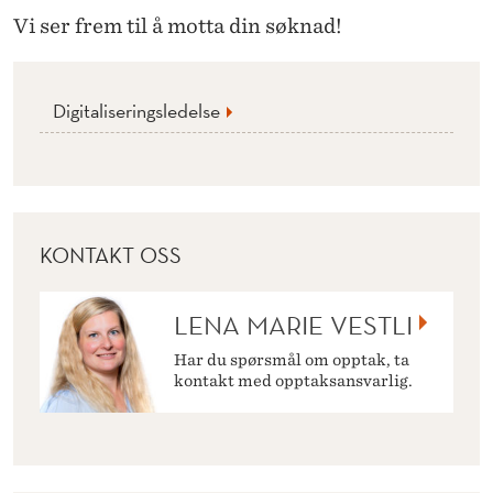
Vi ser frem til å motta din søknad!
Digitaliseringsledelse
KONTAKT OSS
LENA MARIE VESTLI
Har du spørsmål om opptak, ta
kontakt med opptaksansvarlig.