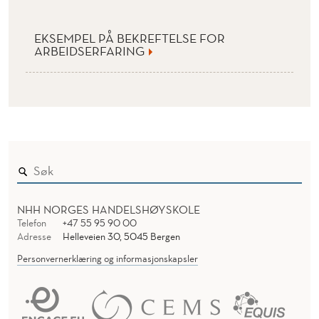
EKSEMPEL PÅ BEKREFTELSE FOR
ARBEIDSERFARING
NHH NORGES HANDELSHØYSKOLE
Telefon
+47 55 95 90 00
Adresse
Helleveien 30, 5045 Bergen
Personvernerklæring og informasjonskapsler