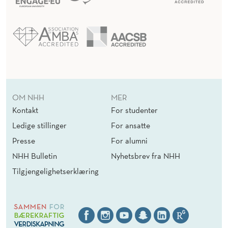
OM NHH
MER
Kontakt
For studenter
Ledige stillinger
For ansatte
Presse
For alumni
NHH Bulletin
Nyhetsbrev fra NHH
Tilgjengelighetserklæring