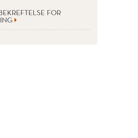
BEKREFTELSE FOR
ING