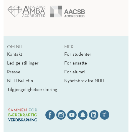
OM NHH
MER
Kontakt
For studenter
Ledige stillinger
For ansatte
Presse
For alumni
NHH Bulletin
Nyhetsbrev fra NHH
Tilgjengelighetserklæring