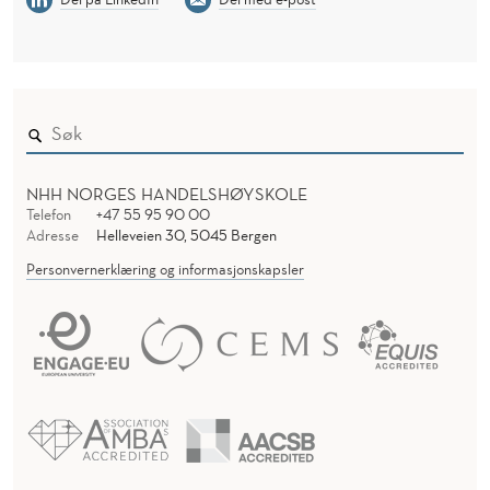
NHH NORGES HANDELSHØYSKOLE
Telefon
+47 55 95 90 00
Adresse
Helleveien 30, 5045 Bergen
Personvernerklæring og informasjonskapsler