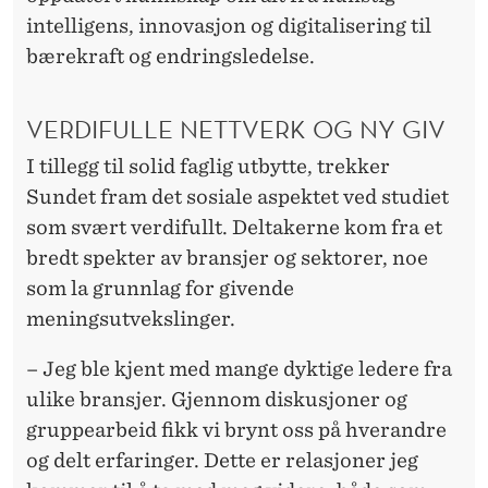
intelligens, innovasjon og digitalisering til
bærekraft og endringsledelse.
VERDIFULLE NETTVERK OG NY GIV
I tillegg til solid faglig utbytte, trekker
Sundet fram det sosiale aspektet ved studiet
som svært verdifullt. Deltakerne kom fra et
bredt spekter av bransjer og sektorer, noe
som la grunnlag for givende
meningsutvekslinger.
– Jeg ble kjent med mange dyktige ledere fra
ulike bransjer. Gjennom diskusjoner og
gruppearbeid fikk vi brynt oss på hverandre
og delt erfaringer. Dette er relasjoner jeg