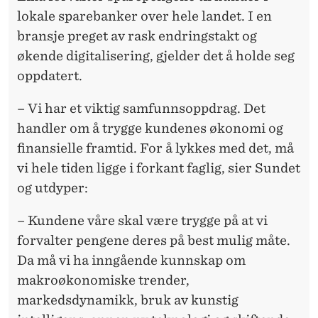
lokale sparebanker over hele landet. I en
bransje preget av rask endringstakt og
økende digitalisering, gjelder det å holde seg
oppdatert.
– Vi har et viktig samfunnsoppdrag. Det
handler om å trygge kundenes økonomi og
finansielle framtid. For å lykkes med det, må
vi hele tiden ligge i forkant faglig, sier Sundet
og utdyper:
– Kundene våre skal være trygge på at vi
forvalter pengene deres på best mulig måte.
Da må vi ha inngående kunnskap om
makroøkonomiske trender,
markedsdynamikk, bruk av kunstig