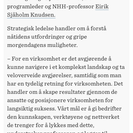
programleder og NHH-professor
Eirik
Sjåholm Knudsen.
Strategisk ledelse handler om å forstå
nåtidens utfordringer og gripe
morgendagens muligheter.
– For en virksomhet er det avgjørende å
kunne navigere i et komplekst landskap og ta
veloverveide avgjørelser, samtidig som man
har en tydelig retning for virksomheten. Det
handler om å skape resultater gjennom de
ansatte og posisjonere virksomheten for
langsiktig suksess. Vårt mål er å gi bedrifter
den kunnskapen, verktøyene og nettverket
de trenger for å lykkes med dette,