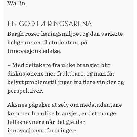
Wallin.
EN GOD LÆRINGSARENA
Bergh roser læringsmiljøet og den varierte
bakgrunnen til studentene på
Innovasjonsledelse.
– Med deltakere fra ulike bransjer blir
diskusjonene mer fruktbare, og man får
belyst problemstillinger fra flere vinkler og
perspektiver.
Aksnes påpeker at selv om medstudentene
kommer fra ulike bransjer, er det mange
fellesnevnere når det gjelder
innovasjonsutfordringer: