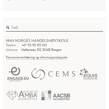
NHH NORGES HANDELSHØYSKOLE
Telefon
+47 55 95 90 00
Adresse
Helleveien 30, 5045 Bergen
Personvernerklæring og informasjonskapsler