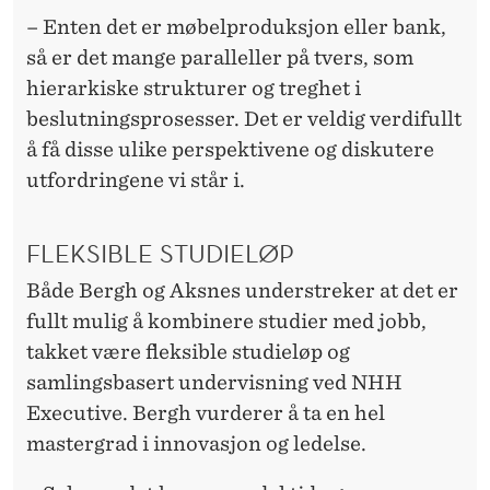
– Enten det er møbelproduksjon eller bank,
så er det mange paralleller på tvers, som
hierarkiske strukturer og treghet i
beslutningsprosesser. Det er veldig verdifullt
å få disse ulike perspektivene og diskutere
utfordringene vi står i.
FLEKSIBLE STUDIELØP
Både Bergh og Aksnes understreker at det er
fullt mulig å kombinere studier med jobb,
takket være fleksible studieløp og
samlingsbasert undervisning ved NHH
Executive. Bergh vurderer å ta en hel
mastergrad i innovasjon og ledelse.