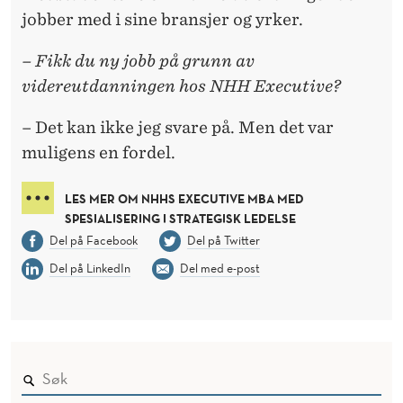
jobber med i sine bransjer og yrker.
– Fikk du ny jobb på grunn av
videreutdanningen hos NHH Executive?
– Det kan ikke jeg svare på. Men det var
muligens en fordel.
LES MER OM NHHS EXECUTIVE MBA MED
SPESIALISERING I STRATEGISK LEDELSE
Del på Facebook
Del på Twitter
Del på LinkedIn
Del med e-post