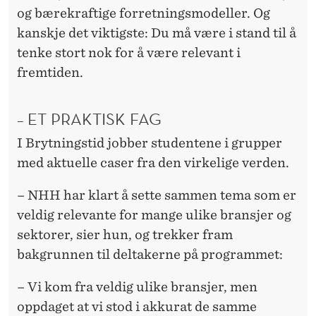
og bærekraftige forretningsmodeller. Og
kanskje det viktigste: Du må være i stand til å
tenke stort nok for å være relevant i
fremtiden.
– ET PRAKTISK FAG
I Brytningstid jobber studentene i grupper
med aktuelle caser fra den virkelige verden.
– NHH har klart å sette sammen tema som er
veldig relevante for mange ulike bransjer og
sektorer, sier hun, og trekker fram
bakgrunnen til deltakerne på programmet:
– Vi kom fra veldig ulike bransjer, men
oppdaget at vi stod i akkurat de samme