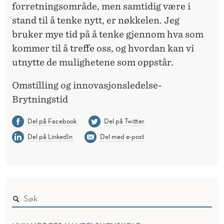
forretningsområde, men samtidig være i
stand til å tenke nytt, er nøkkelen. Jeg
bruker mye tid på å tenke gjennom hva som
kommer til å treffe oss, og hvordan kan vi
utnytte de mulighetene som oppstår.
Omstilling og innovasjonsledelse-
Brytningstid
Del på Facebook
Del på Twitter
Del på LinkedIn
Del med e-post