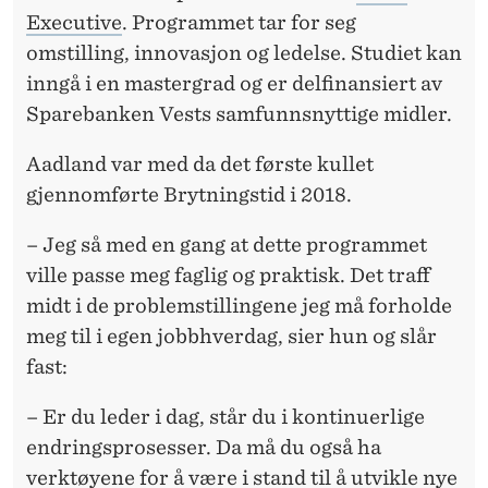
Executive
. Programmet tar for seg
omstilling, innovasjon og ledelse. Studiet kan
inngå i en mastergrad og er delfinansiert av
Sparebanken Vests samfunnsnyttige midler.
Aadland var med da det første kullet
gjennomførte Brytningstid i 2018.
– Jeg så med en gang at dette programmet
ville passe meg faglig og praktisk. Det traff
midt i de problemstillingene jeg må forholde
meg til i egen jobbhverdag, sier hun og slår
fast:
– Er du leder i dag, står du i kontinuerlige
endringsprosesser. Da må du også ha
verktøyene for å være i stand til å utvikle nye