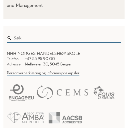
and Management
NHH NORGES HANDELSHØYSKOLE
Telefon
+47 55 95 90 00
Adresse
Helleveien 30, 5045 Bergen
Personvernerklæring og informasjonskapsler