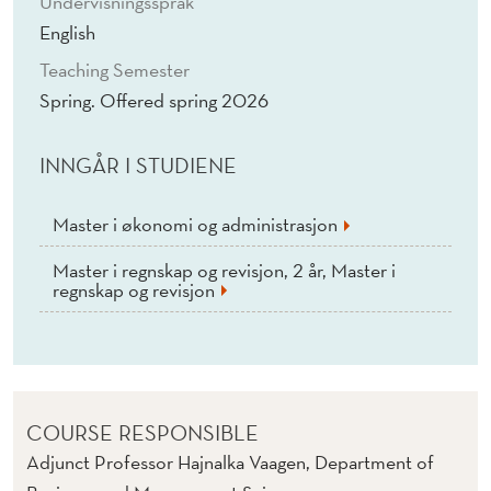
Undervisningsspråk
English
Teaching Semester
Spring. Offered spring 2026
INNGÅR I STUDIENE
Master i økonomi og administrasjon
Master i regnskap og revisjon, 2 år, Master i
regnskap og revisjon
COURSE RESPONSIBLE
Adjunct Professor Hajnalka Vaagen, Department of