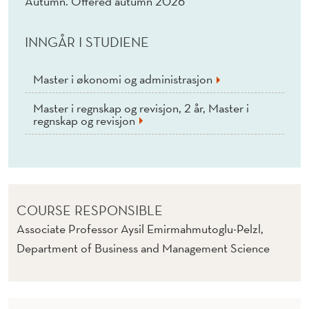
Autumn. Offered autumn 2026
INNGÅR I STUDIENE
Master i økonomi og administrasjon
Master i regnskap og revisjon, 2 år, Master i
regnskap og revisjon
COURSE RESPONSIBLE
Associate Professor Aysil Emirmahmutoglu-Pelzl,
Department of Business and Management Science