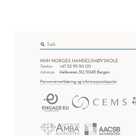
NHH NORGES HANDELSHØYSKOLE
Telefon
+47 55 95 90 00
Adresse
Helleveien 30, 5045 Bergen
Personvernerklæring og informasjonskapsler