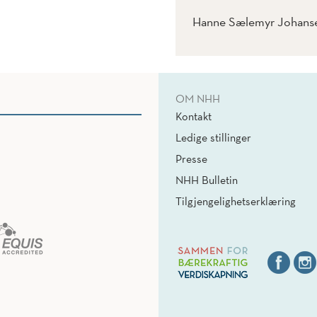
Hanne Sælemyr Johansen,
OM NHH
Kontakt
Ledige stillinger
Presse
NHH Bulletin
Tilgjengelighetserklæring