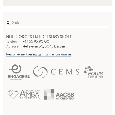
NHH NORGES HANDELSHØYSKOLE
Telefon
+47 55 95 90 00
Adresse
Helleveien 30, 5045 Bergen
Personvernerklæring og informasjonskapsler