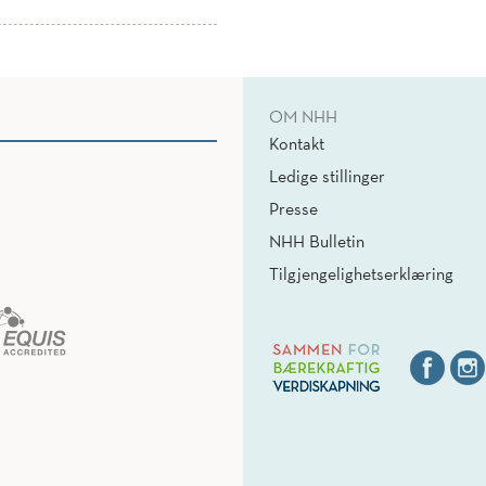
OM NHH
Kontakt
Ledige stillinger
Presse
NHH Bulletin
Tilgjengelighetserklæring