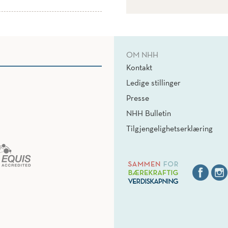
OM NHH
Kontakt
Ledige stillinger
Presse
NHH Bulletin
Tilgjengelighetserklæring