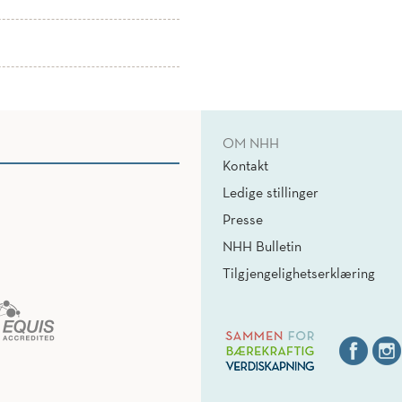
OM NHH
Kontakt
Ledige stillinger
Presse
NHH Bulletin
Tilgjengelighetserklæring