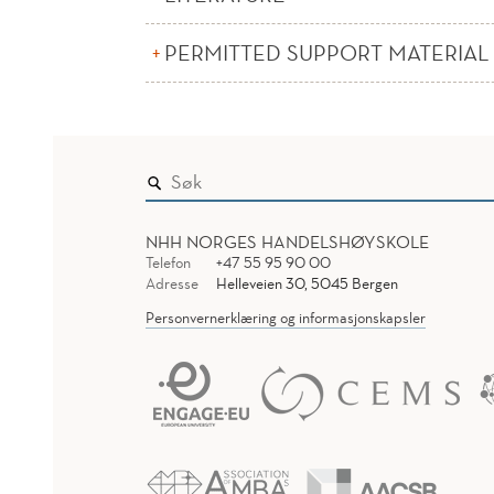
PERMITTED SUPPORT MATERIAL
NHH NORGES HANDELSHØYSKOLE
Telefon
+47 55 95 90 00
Adresse
Helleveien 30, 5045 Bergen
Personvernerklæring og informasjonskapsler