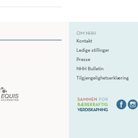
OM NHH
Kontakt
Ledige stillinger
Presse
NHH Bulletin
Tilgjengelighetserklæring