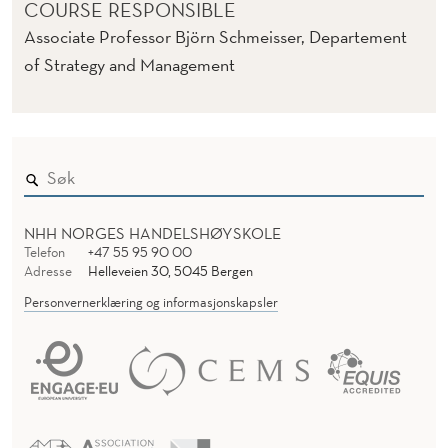
COURSE RESPONSIBLE
Associate Professor Björn Schmeisser, Departement
of Strategy and Management
NHH NORGES HANDELSHØYSKOLE
Telefon
+47 55 95 90 00
Adresse
Helleveien 30, 5045 Bergen
Personvernerklæring og informasjonskapsler