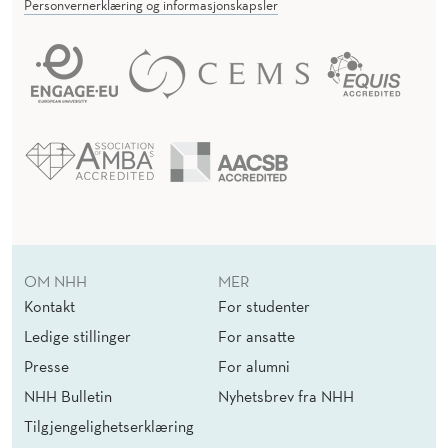
Personvernerklæring og informasjonskapsler
OM NHH
MER
Kontakt
For studenter
Ledige stillinger
For ansatte
Presse
For alumni
NHH Bulletin
Nyhetsbrev fra NHH
Tilgjengelighetserklæring