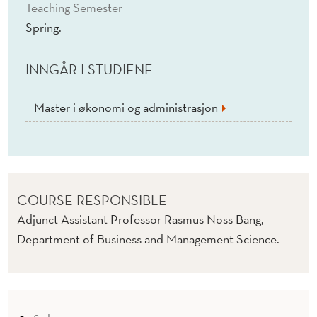
Teaching Semester
Spring.
INNGÅR I STUDIENE
Master i økonomi og administrasjon
COURSE RESPONSIBLE
Adjunct Assistant Professor Rasmus Noss Bang,
Department of Business and Management Science.