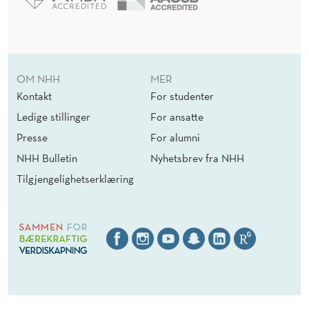
OM NHH
MER
Kontakt
For studenter
Ledige stillinger
For ansatte
Presse
For alumni
NHH Bulletin
Nyhetsbrev fra NHH
Tilgjengelighetserklæring