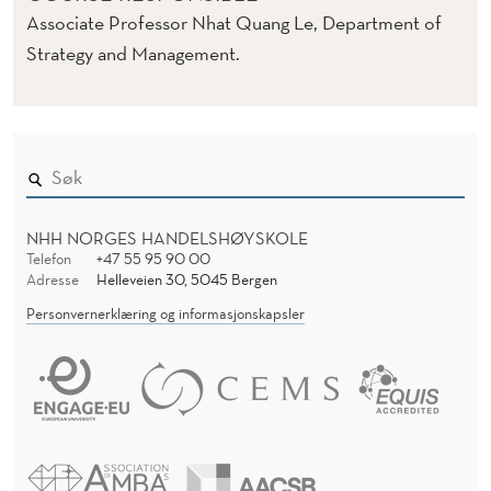
Associate Professor Nhat Quang Le, Department of
Strategy and Management.
NHH NORGES HANDELSHØYSKOLE
Telefon
+47 55 95 90 00
Adresse
Helleveien 30, 5045 Bergen
Personvernerklæring og informasjonskapsler