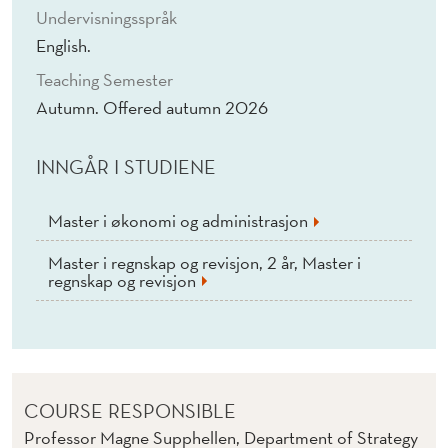
Undervisningsspråk
English.
Teaching Semester
Autumn. Offered autumn 2026
INNGÅR I STUDIENE
Master i økonomi og administrasjon
Master i regnskap og revisjon, 2 år, Master i
regnskap og revisjon
COURSE RESPONSIBLE
Professor Magne Supphellen, Department of Strategy