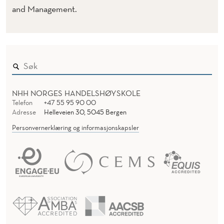
and Management.
NHH NORGES HANDELSHØYSKOLE
Telefon
+47 55 95 90 00
Adresse
Helleveien 30, 5045 Bergen
Personvernerklæring og informasjonskapsler