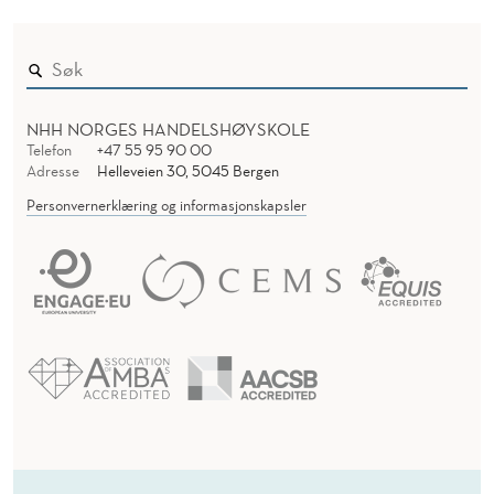
NHH NORGES HANDELSHØYSKOLE
Telefon
+47 55 95 90 00
Adresse
Helleveien 30, 5045 Bergen
Personvernerklæring og informasjonskapsler