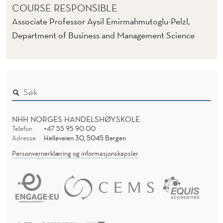
COURSE RESPONSIBLE
Associate Professor Aysil Emirmahmutoglu-Pelzl,
Department of Business and Management Science
NHH NORGES HANDELSHØYSKOLE
Telefon
+47 55 95 90 00
Adresse
Helleveien 30, 5045 Bergen
Personvernerklæring og informasjonskapsler