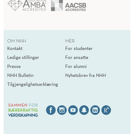
OM NHH
MER
Kontakt
For studenter
Ledige stillinger
For ansatte
Presse
For alumni
NHH Bulletin
Nyhetsbrev fra NHH
Tilgjengelighetserklæring