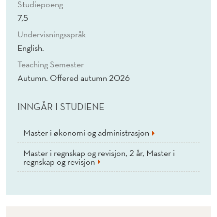
Studiepoeng
7,5
Undervisningsspråk
English.
Teaching Semester
Autumn. Offered autumn 2026
INNGÅR I STUDIENE
Master i økonomi og administrasjon
Master i regnskap og revisjon, 2 år, Master i
regnskap og revisjon