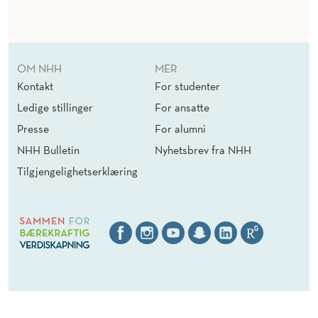
OM NHH
MER
Kontakt
For studenter
Ledige stillinger
For ansatte
Presse
For alumni
NHH Bulletin
Nyhetsbrev fra NHH
Tilgjengelighetserklæring