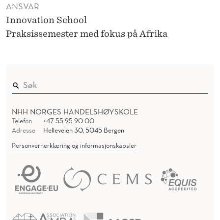
ANSVAR
Innovation School
Praksissemester med fokus på Afrika
NHH NORGES HANDELSHØYSKOLE
Telefon
+47 55 95 90 00
Adresse
Helleveien 30, 5045 Bergen
Personvernerklæring og informasjonskapsler