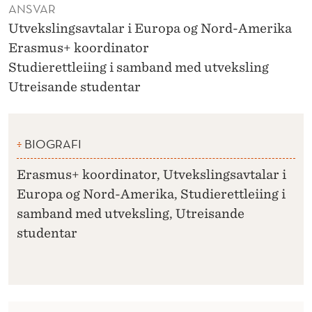
ANSVAR
Utvekslingsavtalar i Europa og Nord-Amerika
Erasmus+ koordinator
Studierettleiing i samband med utveksling
Utreisande studentar
BIOGRAFI
Erasmus+ koordinator, Utvekslingsavtalar i
Europa og Nord-Amerika, Studierettleiing i
samband med utveksling, Utreisande
studentar