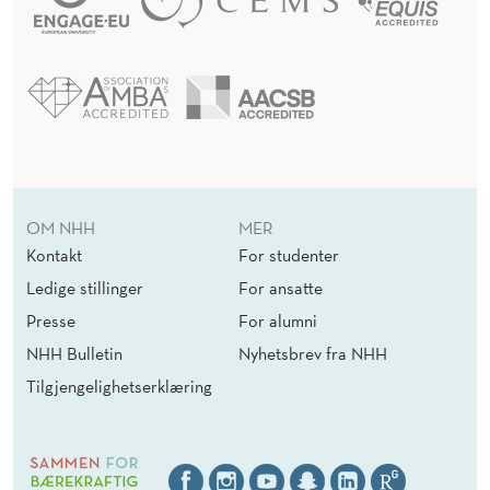
OM NHH
MER
Kontakt
For studenter
Ledige stillinger
For ansatte
Presse
For alumni
NHH Bulletin
Nyhetsbrev fra NHH
Tilgjengelighetserklæring