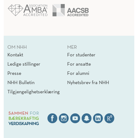
OM NHH
MER
Kontakt
For studenter
Ledige stillinger
For ansatte
Presse
For alumni
NHH Bulletin
Nyhetsbrev fra NHH
Tilgjengelighetserklæring